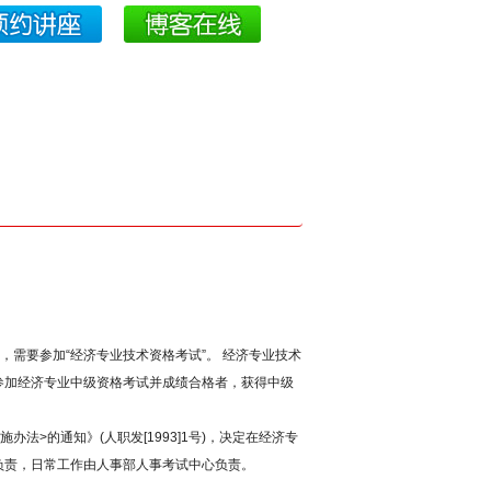
，需要参加“经济专业技术资格考试”。 经济专业技术
参加经济专业中级资格考试并成绩合格者，获得中级
法>的通知》(人职发[1993]1号)，决定在经济专
负责，日常工作由人事部人事考试中心负责。