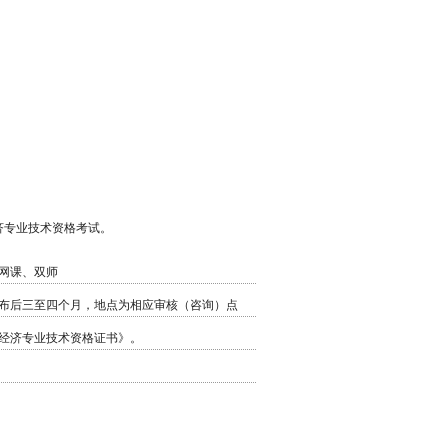
济专业技术资格考试。
网课、双师
布后三至四个月，地点为相应审核（咨询）点
经济专业技术资格证书》。