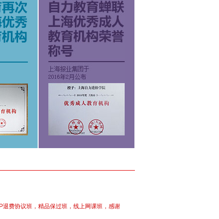
P退费协议班，精品保过班，线上网课班，感谢