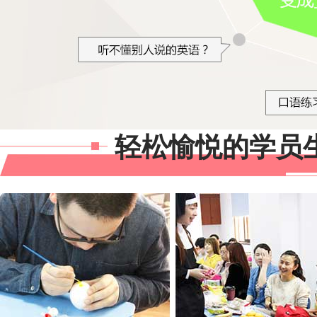
轻松愉悦的学员