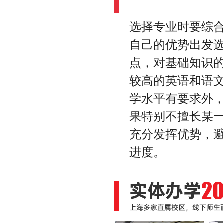
选择专业时要综
自己的优势出发
点，对基础知识
较高的英语和语
学水平有要求外
果特别不擅长某
充分发挥优势，
进度。