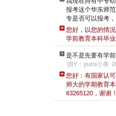
我现在持有中专幼
报考这个华东师范
专是否可以报考，
您好，以您的情况
学前教育本科毕业
是不是先要有学前
[BY：yumi小美
2
您好：有国家认可
师大的学期教育本
63265120，谢谢