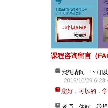
课程咨询留言（FA
我想请问一下可以
2019/10/29 6:23:
您好，可以的，学
老师，你好，我想