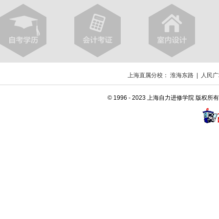
上海直属分校：
淮海东路
|
人民广
© 1996 - 2023 上海自力进修学院 版权所