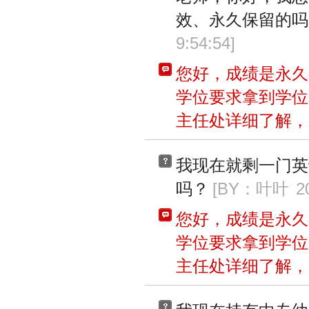
效、永久保留的吗
9:54:54
]
您好，成绩是永久
学位要求拿到学位
主任处详细了解，
我现在就剩一门英
吗？
[BY：叶叶
2
您好，成绩是永久
学位要求拿到学位
主任处详细了解，