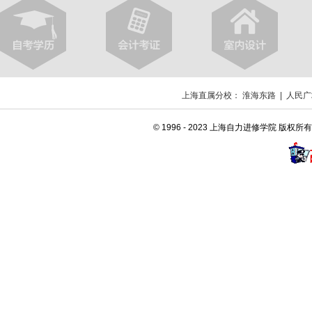
上海直属分校：
淮海东路
|
人民广
© 1996 - 2023 上海自力进修学院 版权所