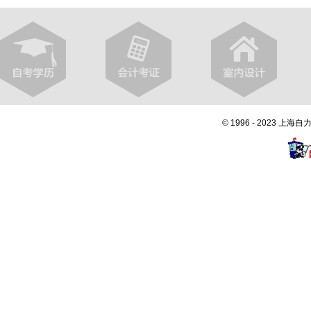
© 1996 - 2023 