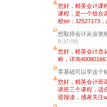
您好，精英会计课
课程，是一个组合
校tel：32527173，
想取得会计从业资
9:37:09
]
您好，精英会计含
称，详询4008016
零基础可以学这个
您好，精英会计班
讲班三个课程，适合
迎报读，感谢关注www.