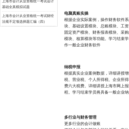
上海市会计从业资格统一考试会计
基础全真模拟试题
电脑真账实操
上海市会计从业资格统一考试财经
根据企业实际案例，操作财务软件系
法规不定项选择题汇编（四）
块、基础设置模块、总账模块、工资
固定资产模块、财务报表模块、采购
模块、核算模块等功能。学习结束学
作一般企业财务软件
纳税申报
根据真实企业案例数据，详细讲授增
税、营业税、个人所得税、企业所得
费六大税费。详细讲授上海市网上报
程。学习结束学员将具备一般企业纳
多行业与财务管理
更多行业的会计做账