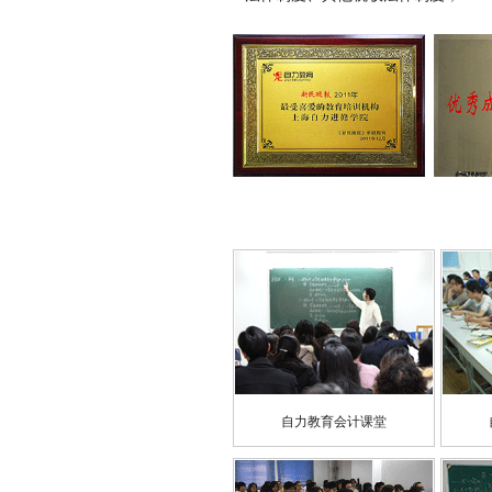
自力教育会计课堂