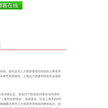
内容。现代企业人力资源管理与传统的人事管理
未来性和系统性。上海自力进修学院依托自身的
化等级认定。首批32个职业的16家社会培训评
“上海市技师协会”，也就是说，以后上海市的HR
纲侧重培养对人力资源管理领域内整体知识、技