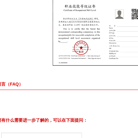
言（FAQ）
程有什么需要进一步了解的，可以在下面提问：