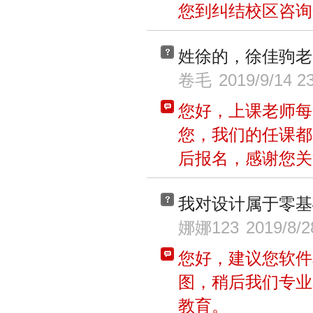
您到纠结校区咨询
姓徐的，徐佳驹老
卷毛
2019/9/14 2
您好，上课老师每
您，我们的任课都
后报名，感谢您关
我对设计属于零基
娜娜123
2019/8/2
您好，建议您软件
图，稍后我们专业
教育。