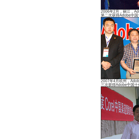
2006年2月，丽江，A
第二次获得Adobe中
2007年4月杭州，Ad
三次获得Adobe中国