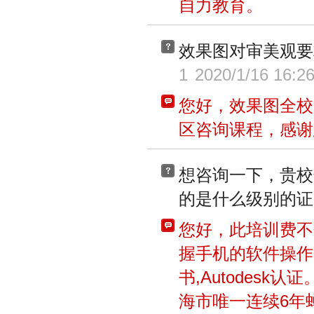
自力教育。
效果图对审美观要
1
2020/1/16 16:26
您好，效果图全校
区咨询课程，感谢
想咨询一下，贵校
的是什么级别的证
您好，此培训费不
握手机的软件操作
书,Autodesk
海市唯一连续6年