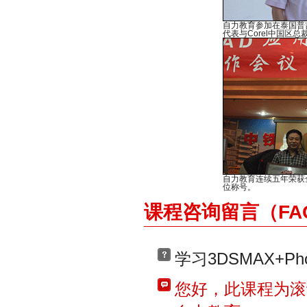
自力教育参加在泰国普吉
代表与Corel中国区总裁Ph
自力教育连续五年荣获
位称号。
课程咨询留言（FA
学习3DSMAX+Pho
您好，此课程为滚