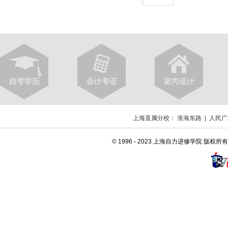
上海直属分校：
淮海东路
|
人民广
© 1996 - 2023 上海自力进修学院 版权所