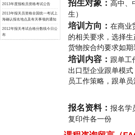
招生对象：
高中、
2013年度报检员资格考试公告
生）
2013年报关员资格全国统一考试上
海确认报名地点及有关事项的通知
培训方向：
在商业
2012年报关考试合格分数线今日公
布
的相关要求，选择生
货物按合约要求如期
培训内容：
跟单工
出口型企业跟单模式
员工作策略，跟单员
报名资料：
报名学
复印件各一份