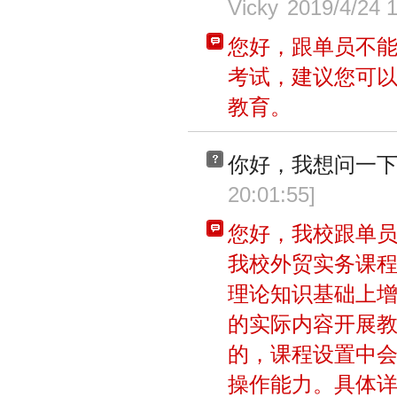
Vicky
2019/4/24 
您好，跟单员不
考试，建议您可以
教育。
你好，我想问一
20:01:55
]
您好，我校跟单员
我校外贸实务课
理论知识基础上
的实际内容开展
的，课程设置中
操作能力。具体详情