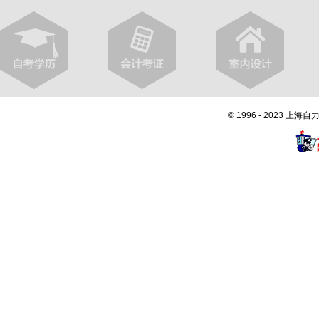
© 1996 - 2023 